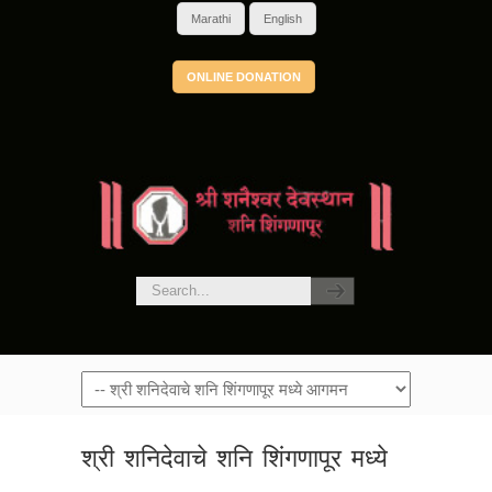
Marathi
English
ONLINE DONATION
श्री शनिदेवाचे शनि शिंगणापूर मध्ये